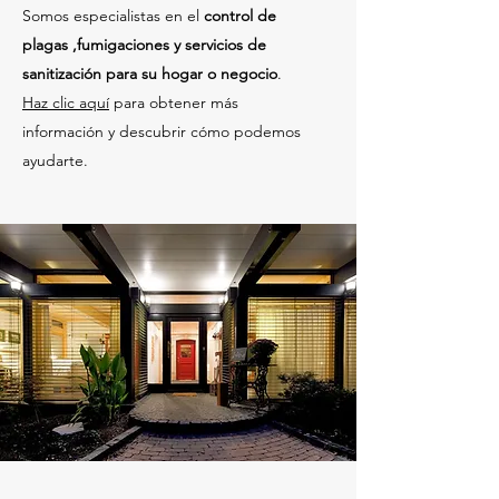
Somos especialistas en el
control de
plagas ,fumigaciones y servicios de
sanitización para su hogar o negocio
.
Haz clic aquí
para obtener más
información y descubrir cómo podemos
ayudarte.