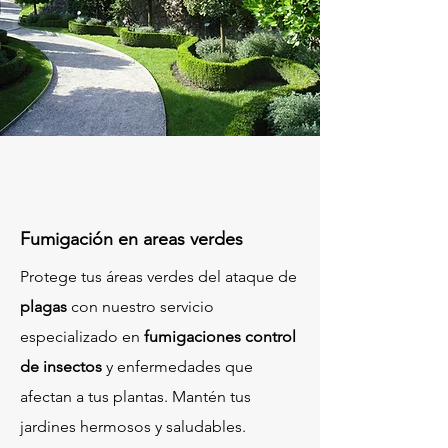
Fumigación en areas verdes
Protege tus áreas verdes del ataque de
plagas
con nuestro servicio
especializado en
fumigaciones
control
de insectos
y enfermedades que
afectan a tus plantas. Mantén tus
jardines hermosos y saludables.