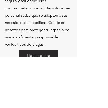
seguro y saludable. Nos
comprometemos a brindar soluciones
personalizadas que se adapten a sus
necesidades específicas. Confíe en
nosotros para proteger su espacio de
manera eficiente y responsable.
Ver los tipos de plagas
Llamar ahora