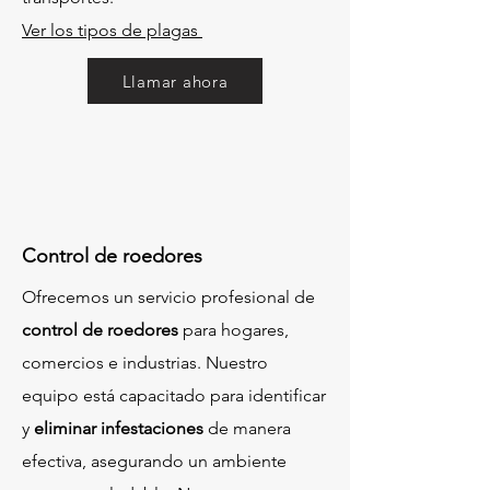
Ver los tipos de plagas
Llamar ahora
Control de roedores
Ofrecemos un servicio profesional de
control de roedores
para hogares,
comercios e industrias. Nuestro
equipo está capacitado para identificar
y
eliminar infestaciones
de manera
efectiva, asegurando un ambiente