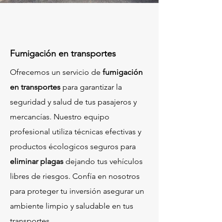
Fumigación en transportes
Ofrecemos un servicio de
fumigación
en transportes
para garantizar la
seguridad y salud de tus pasajeros y
mercancías. Nuestro equipo
profesional utiliza técnicas efectivas y
productos écologicos seguros para
eliminar plagas
dejando tus vehículos
libres de riesgos. Confía en nosotros
para proteger tu inversión asegurar un
ambiente limpio y saludable en tus
transportes.