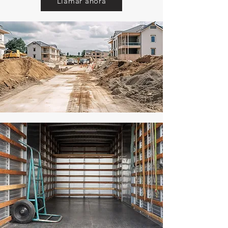
Llamar ahora