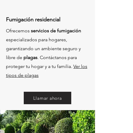
Fumigación residencial
Ofrecemos
servicios de fumigación
especializados para hogares,
garantizando un ambiente seguro y
libre de
plagas
. Contáctanos para
proteger tu hogar y a tu familia.
Ver los
tipos de plagas
Llamar ahora