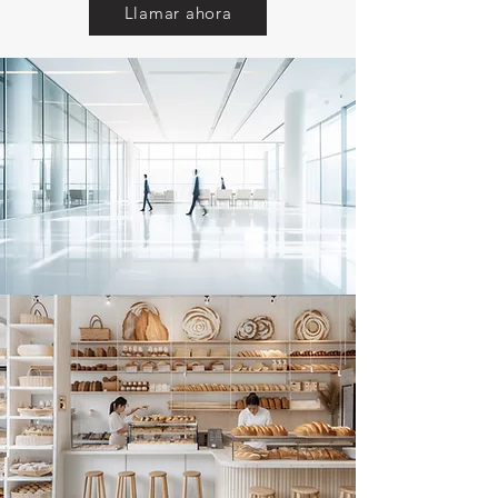
Llamar ahora