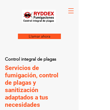
Llamar ahora
Control integral de plagas
Servicios de
fumigación, control
de plagas y
sanitización
adaptados a tus
necesidades