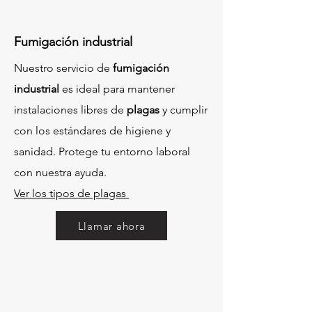
Fumigación industrial
Nuestro servicio de
fumigación
industrial
es ideal para mantener
instalaciones libres de
plagas
y cumplir
con los estándares de higiene y
sanidad. Protege tu entorno laboral
con nuestra ayuda.
Ver los tipos de plagas
Llamar ahora