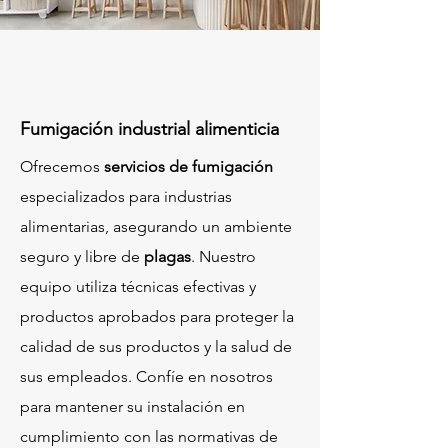
Fumigación industrial alimenticia
Ofrecemos
servicios de fumigación
especializados para industrias
alimentarias, asegurando un ambiente
seguro y libre de
plagas
. Nuestro
equipo utiliza técnicas efectivas y
productos aprobados para proteger la
calidad de sus productos y la salud de
sus empleados. Confíe en nosotros
para mantener su instalación en
cumplimiento con las normativas de