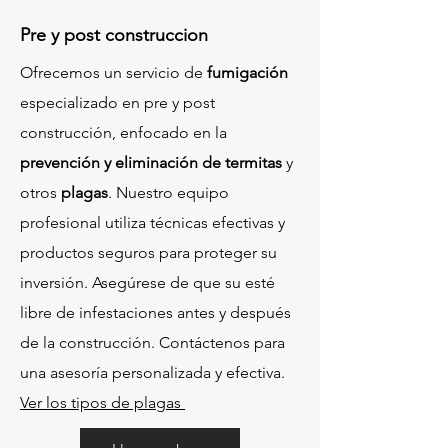
Pre y post construccion
Ofrecemos un servicio de
fumigación
especializado en pre y post
construcción, enfocado en la
prevención y eliminación de termitas
y
otros
plagas
. Nuestro equipo
profesional utiliza técnicas efectivas y
productos seguros para proteger su
inversión. Asegúrese de que su esté
libre de infestaciones antes y después
de la construcción. Contáctenos para
una asesoría personalizada y efectiva.
Ver los tipos de plagas