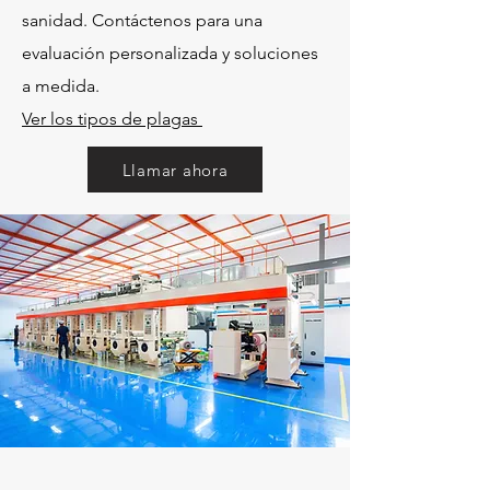
sanidad. Contáctenos para una
evaluación personalizada y soluciones
a medida.
Ver los tipos de plagas
Llamar ahora