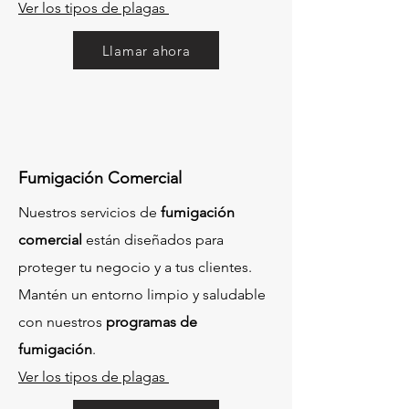
Ver los tipos de plagas
Llamar ahora
Fumigación Comercial
Nuestros servicios de
fumigación
comercial
están diseñados para
proteger tu negocio y a tus clientes.
Mantén un entorno limpio y saludable
con nuestros
programas de
fumigación
.
Ver los tipos de plagas